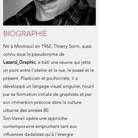
BIOGRAPHIE
Né à Montreuil en 1962, Thierry Sorin, aussi
connu sous le pseudonyme de
Lezard_Graphic
, a bâti une œuvre qui jette
un pont entre l’atelier et la rue, le passé et le
présent. Plasticien et pochoiriste, il a
développé un langage visuel singulier, nourri
par sa formation initiale de graphiste et par
son immersion précoce dans la culture
urbaine des années 80.
Son travail opère une approche
contemporaine empruntant tant aux
influences dadaïstes qu’à l’énergie