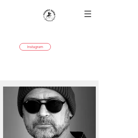
Instagram