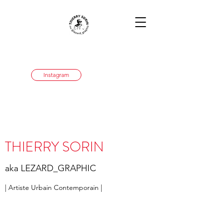
Instagram
THIERRY SORIN
aka LEZARD_GRAPHIC
| Artiste Urbain Contemporain |