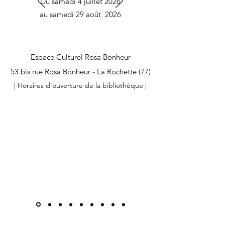
Du samedi 4 juillet 2026
au samedi 29 août 2026
Espace Culturel Rosa Bonheur
53 bis rue Rosa Bonheur - La Rochette (77)
|
Horaires d’ouverture de la bibliothèque
|